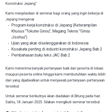
Konstruksi Jepang".
Kami menjelaskan di seminar bagi orang yang ingin bekerja di
Jepang mengenai:
Program kerja konstruksi di Jepang (Keterampilan
Khusus "Tokutei Ginou", Magang Teknis "Ginou
Jisshuu")
Ujian yang akan diselenggarakan di Indonesia
Kosakata penting di industri konstruksi Jepang Bab 2
Pembahasan buku teks JAC Bab 2
Kami menerima banyak pertanyaan baik dari peserta di lokasi
maupun peserta online hingga kami membutuhkan waktu lebih
dari yang dijadwalkan untuk menjawab pertanyaan-pertanyaan
tersebut.
Untuk seminar berikutnya akan diadakan di Bitung pada hari
Sabtu, 18 Januari 2025. Silakan mengikuti seminar tersebut.