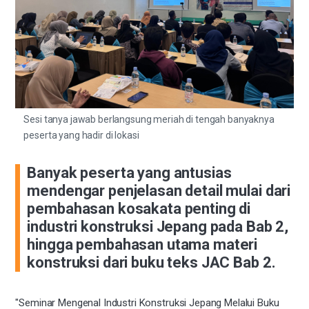
Sesi tanya jawab berlangsung meriah di tengah banyaknya
peserta yang hadir di lokasi
Banyak peserta yang antusias
mendengar penjelasan detail mulai dari
pembahasan kosakata penting di
industri konstruksi Jepang pada Bab 2,
hingga pembahasan utama materi
konstruksi dari buku teks JAC Bab 2.
"Seminar Mengenal Industri Konstruksi Jepang Melalui Buku