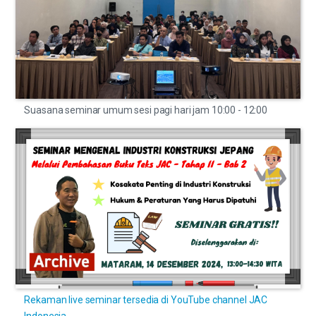
Suasana seminar umum sesi pagi hari jam 10:00 - 12:00
Rekaman live seminar tersedia di YouTube channel JAC
Indonesia