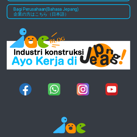
Bagi Perusahaan(Bahasa Jepang)
企業の方はこちら（日本語）