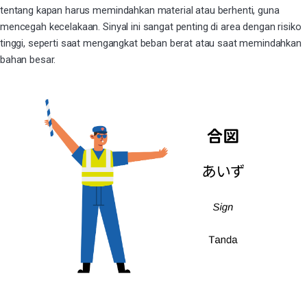
tentang kapan harus memindahkan material atau berhenti, guna
mencegah kecelakaan. Sinyal ini sangat penting di area dengan risiko
tinggi, seperti saat mengangkat beban berat atau saat memindahkan
bahan besar.