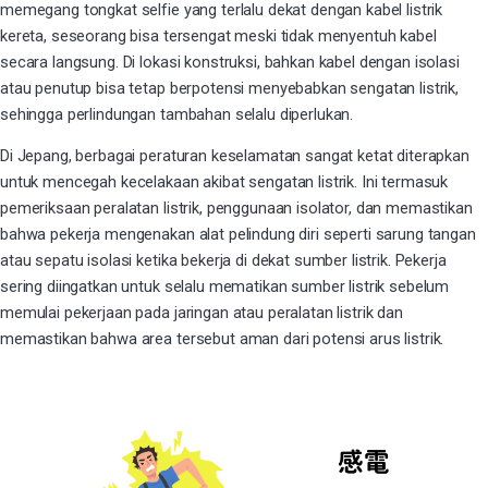
memegang tongkat selfie yang terlalu dekat dengan kabel listrik
kereta, seseorang bisa tersengat meski tidak menyentuh kabel
secara langsung. Di lokasi konstruksi, bahkan kabel dengan isolasi
atau penutup bisa tetap berpotensi menyebabkan sengatan listrik,
sehingga perlindungan tambahan selalu diperlukan.
Di Jepang, berbagai peraturan keselamatan sangat ketat diterapkan
untuk mencegah kecelakaan akibat sengatan listrik. Ini termasuk
pemeriksaan peralatan listrik, penggunaan isolator, dan memastikan
bahwa pekerja mengenakan alat pelindung diri seperti sarung tangan
atau sepatu isolasi ketika bekerja di dekat sumber listrik. Pekerja
sering diingatkan untuk selalu mematikan sumber listrik sebelum
memulai pekerjaan pada jaringan atau peralatan listrik dan
memastikan bahwa area tersebut aman dari potensi arus listrik.