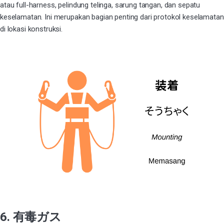
atau
full-harness
, pelindung telinga, sarung tangan, dan sepatu
keselamatan. Ini merupakan bagian penting dari protokol keselamatan
di lokasi konstruksi.
6. 有毒ガス