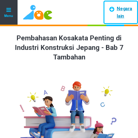
Negara
lain
Pembahasan Kosakata Penting di
Industri Konstruksi Jepang - Bab 7
Tambahan