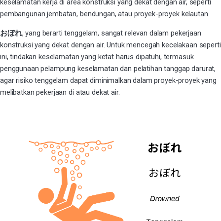
keselamatan kerja di area konstruksi yang dekat dengan air, seperti
pembangunan jembatan, bendungan, atau proyek-proyek kelautan.
おぼれ
, yang berarti tenggelam, sangat relevan dalam pekerjaan
konstruksi yang dekat dengan air. Untuk mencegah kecelakaan seperti
ini, tindakan keselamatan yang ketat harus dipatuhi, termasuk
penggunaan pelampung keselamatan dan pelatihan tanggap darurat,
agar risiko tenggelam dapat diminimalkan dalam proyek-proyek yang
melibatkan pekerjaan di atau dekat air.