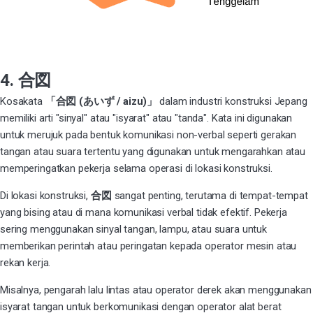
4. 合図
Kosakata
「合図 (あいず / aizu)」
dalam industri konstruksi Jepang
memiliki arti "sinyal" atau "isyarat" atau "tanda". Kata ini digunakan
untuk merujuk pada bentuk komunikasi non-verbal seperti gerakan
tangan atau suara tertentu yang digunakan untuk mengarahkan atau
memperingatkan pekerja selama operasi di lokasi konstruksi.
Di lokasi konstruksi,
合図
sangat penting, terutama di tempat-tempat
yang bising atau di mana komunikasi verbal tidak efektif. Pekerja
sering menggunakan sinyal tangan, lampu, atau suara untuk
memberikan perintah atau peringatan kepada operator mesin atau
rekan kerja.
Misalnya, pengarah lalu lintas atau operator derek akan menggunakan
isyarat tangan untuk berkomunikasi dengan operator alat berat