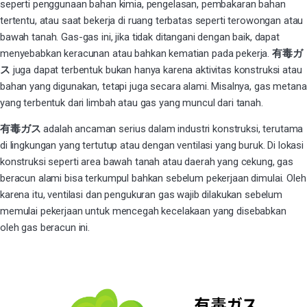
seperti penggunaan bahan kimia, pengelasan, pembakaran bahan
tertentu, atau saat bekerja di ruang terbatas seperti terowongan atau
bawah tanah. Gas-gas ini, jika tidak ditangani dengan baik, dapat
menyebabkan keracunan atau bahkan kematian pada pekerja.
有毒ガ
ス
juga dapat terbentuk bukan hanya karena aktivitas konstruksi atau
bahan yang digunakan, tetapi juga secara alami. Misalnya, gas metana
yang terbentuk dari limbah atau gas yang muncul dari tanah.
有毒ガス
adalah ancaman serius dalam industri konstruksi, terutama
di lingkungan yang tertutup atau dengan ventilasi yang buruk. Di lokasi
konstruksi seperti area bawah tanah atau daerah yang cekung, gas
beracun alami bisa terkumpul bahkan sebelum pekerjaan dimulai. Oleh
karena itu, ventilasi dan pengukuran gas wajib dilakukan sebelum
memulai pekerjaan untuk mencegah kecelakaan yang disebabkan
oleh gas beracun ini.