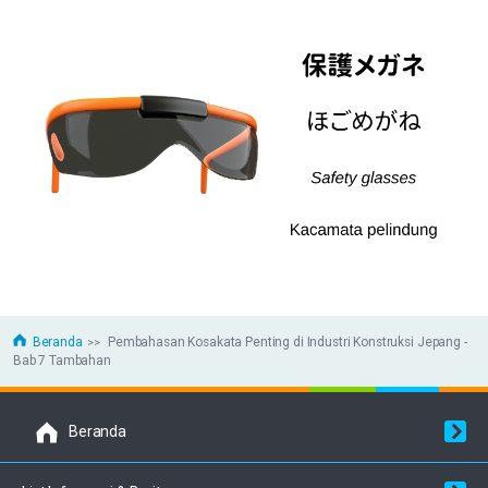
Beranda
Pembahasan Kosakata Penting di Industri Konstruksi Jepang -
Bab 7 Tambahan
Beranda