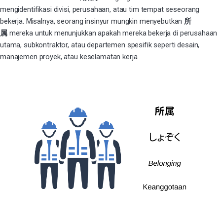
mengidentifikasi divisi, perusahaan, atau tim tempat seseorang
bekerja. Misalnya, seorang insinyur mungkin menyebutkan
所
属
mereka untuk menunjukkan apakah mereka bekerja di perusahaan
utama, subkontraktor, atau departemen spesifik seperti desain,
manajemen proyek, atau keselamatan kerja.