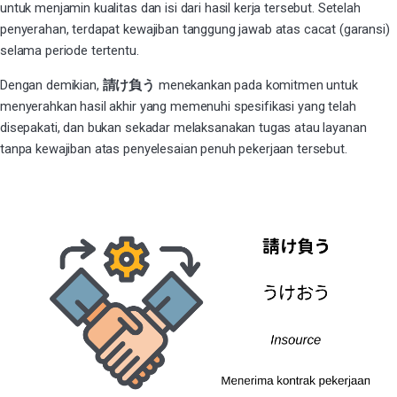
untuk menjamin kualitas dan isi dari hasil kerja tersebut. Setelah
penyerahan, terdapat kewajiban tanggung jawab atas cacat (garansi)
selama periode tertentu.
Dengan demikian,
請け負う
menekankan pada komitmen untuk
menyerahkan hasil akhir yang memenuhi spesifikasi yang telah
disepakati, dan bukan sekadar melaksanakan tugas atau layanan
tanpa kewajiban atas penyelesaian penuh pekerjaan tersebut.