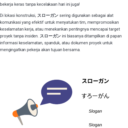
bekerja keras tanpa kecelakaan hari ini juga!
Di lokasi konstruksi,
スローガン
sering digunakan sebagai alat
komunikasi yang efektif untuk menyatukan tim, mempromosikan
keselamatan kerja, atau menekankan pentingnya mencapai target
proyek tanpa insiden.
スローガン
ini biasanya ditampilkan di papan
informasi keselamatan, spanduk, atau dokumen proyek untuk
mengingatkan pekerja akan tujuan bersama.