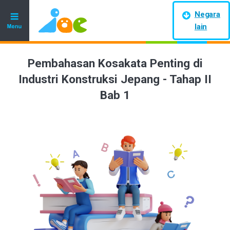
Negara
lain
Pembahasan Kosakata Penting di
Industri Konstruksi Jepang - Tahap II
Bab 1