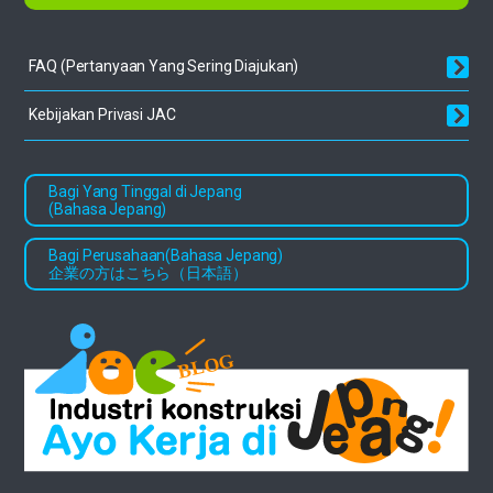
FAQ (Pertanyaan Yang Sering
Diajukan)
Kebijakan Privasi JAC
Bagi Yang Tinggal di Jepang
(Bahasa Jepang)
Bagi Perusahaan(Bahasa Jepang)
企業の方はこちら（日本語）