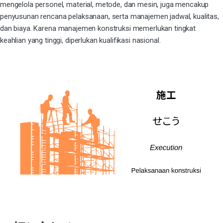
mengelola personel, material, metode, dan mesin, juga mencakup
penyusunan rencana pelaksanaan, serta manajemen jadwal, kualitas,
dan biaya. Karena
manajemen konstruksi
memerlukan tingkat
keahlian yang tinggi, diperlukan kualifikasi nasional.