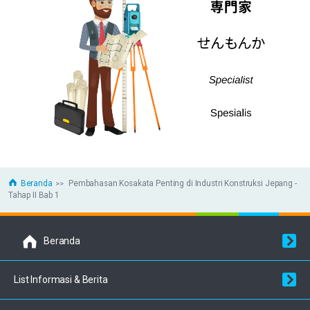
Beranda
Pembahasan Kosakata Penting di Industri Konstruksi Jepang -
Tahap II Bab 1
Beranda
List Informasi & Berita